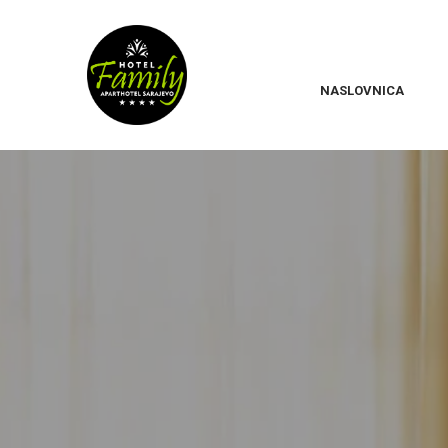
NASLOVNICA