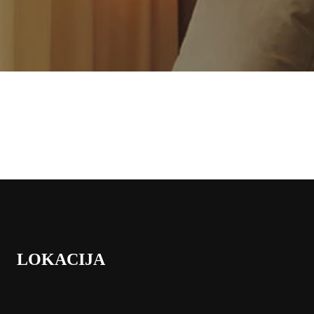
LOKACIJA