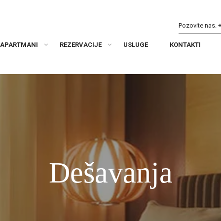
Pozovite nas.
APARTMANI
REZERVACIJE
USLUGE
KONTAKTI
Dešavanja