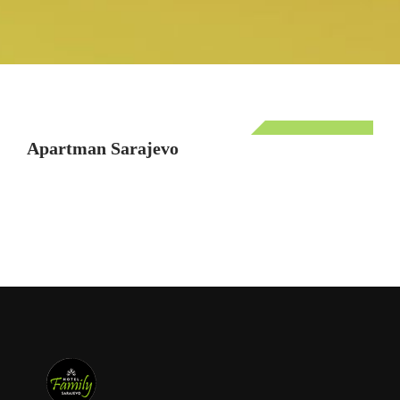
Apartman Sarajevo