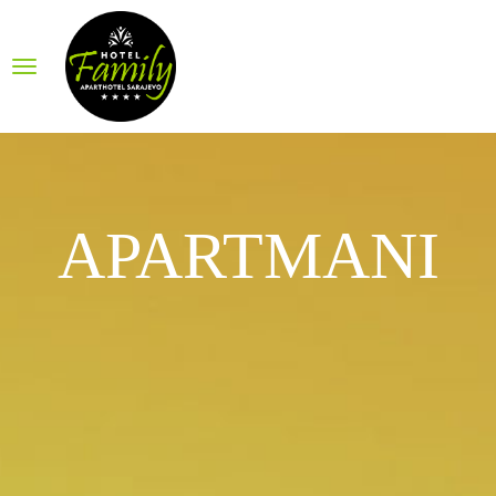
APARTMANI